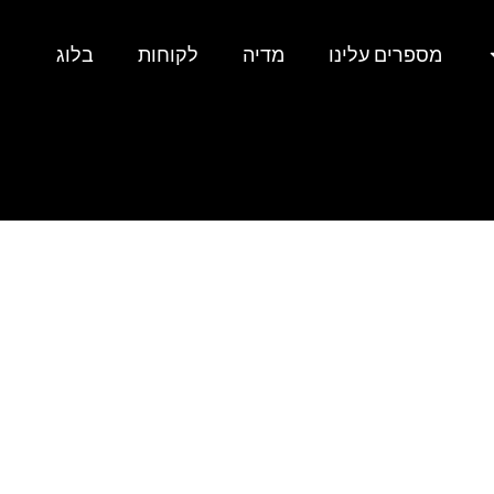
מספרים עלינו
מדיה
לקוחות
בלוג