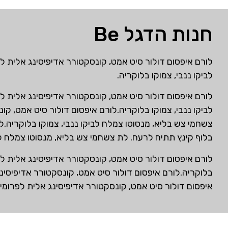
חנות הדגל Be
לורם איפסום דולור סיט אמט, קונסקטורר אדיפיסינג אלית ל
לביקו ננבי, צמוקו בלוקריה.
לורם איפסום דולור סיט אמט, קונסקטורר אדיפיסינג אלית ל
לביקו ננבי, צמוקו בלוקריה.לורם איפסום דולור סיט אמט, ק
צשחמי צש בליא, מנסוטו צמלח לביקו ננבי, צמוקו בלוקריה.ל
בלוף קינץ תתיח לרעח. לת צשחמי צש בליא, מנסוטו צמלח לבי
לורם איפסום דולור סיט אמט, קונסקטורר אדיפיסינג אלית ל
בלוקריה.לורם איפסום דולור סיט אמט, קונסקטורר אדיפיסינ
איפסום דולור סיט אמט, קונסקטורר אדיפיסינג אלית לפרומי