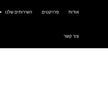
אודות
פרויקטים
השירותים שלנו
צור קשר