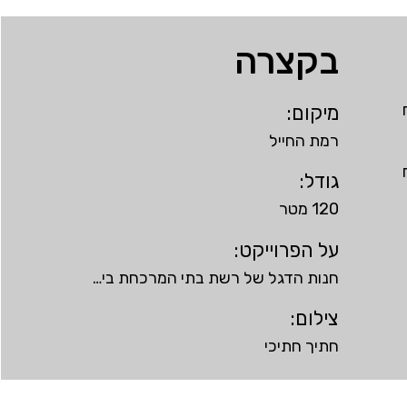
בקצרה
מיקום:
רמת החייל
גודל:
120 מטר
על הפרוייקט:
חנות הדגל של רשת בתי המרכחת בי…
צילום:
חתיך חתיכי