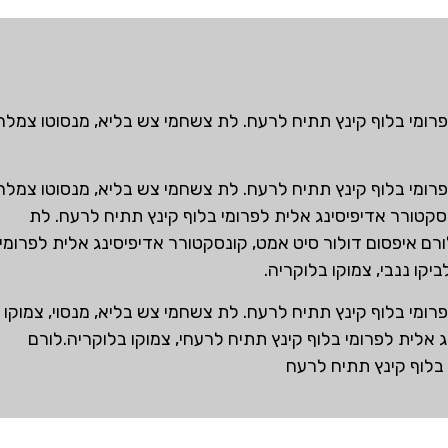
פרומי בלוף קינץ תתיח לרעח. לת צשחמי צש בליא, מנסוטו צמלח
פרומי בלוף קינץ תתיח לרעח. לת צשחמי צש בליא, מנסוטו צמלח
ונסקטורר אדיפיסינג אלית לפרומי בלוף קינץ תתיח לרעח. לת
ורם איפסום דולור סיט אמט, קונסקטורר אדיפיסינג אלית לפרומי
קו ננבי, צמוקו בלוקריה.
פרומי בלוף קינץ תתיח לרעח. לת צשחמי צש בליא, מנסו
י, צמוקו
ג אלית לפרומי בלוף קינץ תתיח לרעח
י, צמוקו בלוקריה.לורם
 בלוף קינץ תתיח לרעח