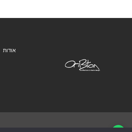
אודות