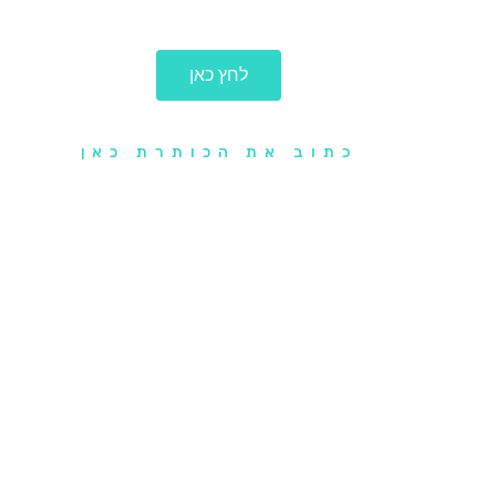
ליצירת קשר
לחץ כאן
כתוב את הכותרת כאן