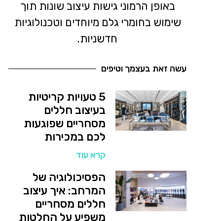
באופן הרמוני גישות עיצוב שונות תוך
שימוש בחומרי גלם מיוחדים וטכנולוגיות
חדשניות.
עשה זאת בעצמך וטיפים
5 טעויות קריטיות
בעיצוב חללים
מסחריים שפוגעות
לכם במכירות
קרא עוד
הפסיכולוגיה של
המרחב: איך עיצוב
חללים מסחריים
משפיע על החלטות