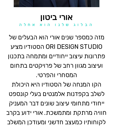
אורי ביטון
הבלוג שלנו הוא אחלה
מזה כמספר שנים אורי הוא הבעלים של
ORI DESIGN STUDIO הסטודיו מציע
פתרונות עיצוב ייחודיים ומתמחה בתכנון
ועיצוב מגוון רחב של פרויקטים בתחום
המסחרי והפרטי.
הקו המנחה של הסטודיו היא היכולת
לשלב בקפדנות אלמנטים בעלי קונספט
ייחודי מתחומי עיצוב שונים דבר המעניק
חוויה מרתקת ומתמשכת. אורי ידוע בקרב
לקוחותיו כמעצב חדשני ומעודכן המשלב