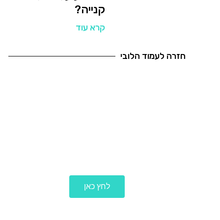
קנייה?
קרא עוד
חזרה לעמוד הלובי
לכל הבלוגים
לחץ כאן