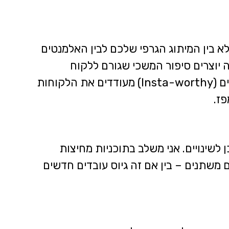
לא בין המיתוג הגרפי שלכם לבין האלמנטים
 יוצרים סיפור המשכי שגורם ללקוח
להרגיש שהוא נמצא במקום הנכון. אלמנטים ייחודיים (Insta-worthy) מעודדים את הלקוחות
פז.
 לשינויים. אני משלב בתוכניות מחיצות
ם משתנים – בין אם זה גיוס עובדים חדשים