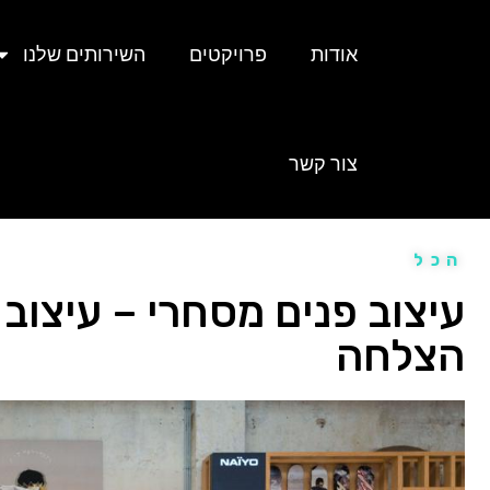
אודות
פרויקטים
השירותים שלנו
צור קשר
הכל
עיצוב פנים מסחרי – עיצוב 
הצלחה