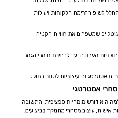
ואלית שמתחברת לערכי המותג שלכם.
חלל לשיפור זרימת הלקוחות ויעילות
טליים שמשפרים את חוויית הקנייה
תוכניות העבודה ועד לבחירת חומרי הגמר
תוח אסטרטגיות עיצוביות לטווח רחוק.
מסחרי אסטרטגי
למה הוא דורש מומחיות ספציפית. התשובה
ת אישית, עיצוב מסחרי מתמקד בביצועים.