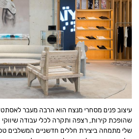
עיצוב פנים מסחרי מנצח הוא הרבה מעבר לאסתט
שהופכת קירות, רצפה ותקרה לכלי עבודה שיווקי המ
שלי מתמחה ביצירת חללים חדשניים המשלבים טכ