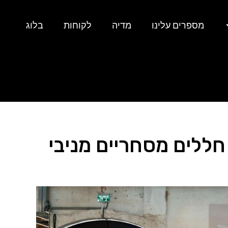
מספרים עלינו
מדיה
לקוחות
בלוג
חללים מסחריים מניבי