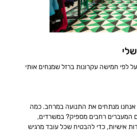
שלי
על לפי חמישה עקרונות ברזל שמנחים אותי
, אנחנו מנתחים את התנועה במרחב. כמה
 המעברים רחבים מספיק? במשרדים,
דות אישיות, כדי להבטיח שכל עובד מרגיש