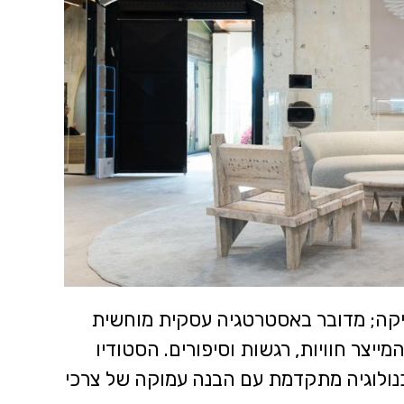
יקה; מדובר באסטרטגיה עסקית מוחשית
ייצר חוויות, רגשות וסיפורים. הסטודיו
נולוגיה מתקדמת עם הבנה עמוקה של צרכי