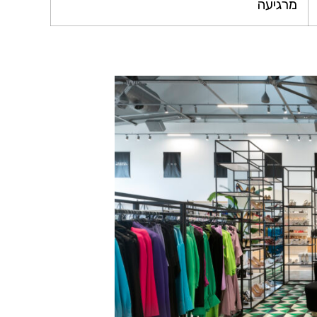
מרגיעה