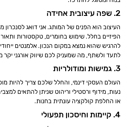
2. שפה עיצובית אחידה
העיצוב הוא הפנים של המותג. אני דואג לסנכרון מ
הפיזיים בחלל. שימוש בחומרים, טקסטורות ותאורה
לתעד ולשתף, מה שמעניק לכם שיווק אורגני יקר מ
3. גמישות ומודולריות
העולם העסקי דינמי, והחלל שלכם צריך להיות מוכן
נעות, מידוף ורסטילי וריהוט שניתן להתאים למצבי
או החלפת קולקציה עונתית בחנות.
4. קיימות וחיסכון תפעולי