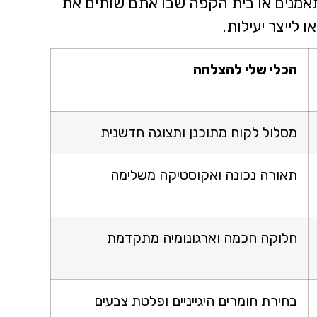
אמנים או בית הקפה שבו אתם שותים את
 לייצר יעילות.
הכלי שלי להצלחה
מסלול לקוח מתוכנן ותצוגה חדשנית
תאורה נכונה ואקוסטיקה משלימה
חלוקה חכמה וארגונומיה מתקדמת
בחירת חומרים היגייניים ופלטת צבעים