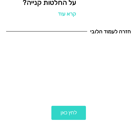
על החלטות קנייה?
קרא עוד
חזרה לעמוד הלובי
לכל הבלוגים
לחץ כאן