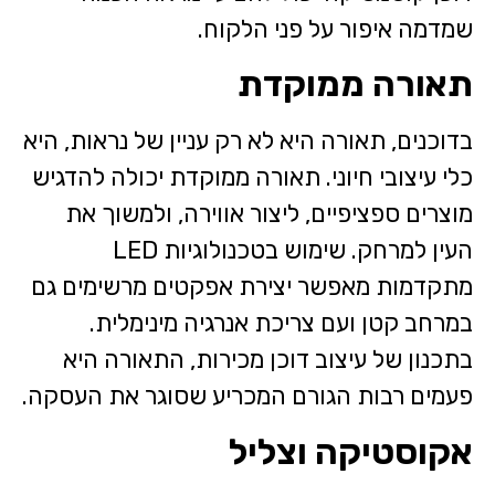
שמדמה איפור על פני הלקוח.
תאורה ממוקדת
בדוכנים, תאורה היא לא רק עניין של נראות, היא
כלי עיצובי חיוני. תאורה ממוקדת יכולה להדגיש
מוצרים ספציפיים, ליצור אווירה, ולמשוך את
העין למרחק. שימוש בטכנולוגיות LED
מתקדמות מאפשר יצירת אפקטים מרשימים גם
במרחב קטן ועם צריכת אנרגיה מינימלית.
בתכנון של עיצוב דוכן מכירות, התאורה היא
פעמים רבות הגורם המכריע שסוגר את העסקה.
אקוסטיקה וצליל