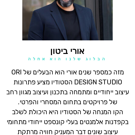
אורי ביטון
הבלוג שלנו הוא אחלה
מזה כמספר שנים אורי הוא הבעלים של ORI
DESIGN STUDIO הסטודיו מציע פתרונות
עיצוב ייחודיים ומתמחה בתכנון ועיצוב מגוון רחב
של פרויקטים בתחום המסחרי והפרטי.
הקו המנחה של הסטודיו היא היכולת לשלב
בקפדנות אלמנטים בעלי קונספט ייחודי מתחומי
עיצוב שונים דבר המעניק חוויה מרתקת