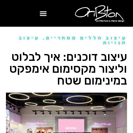
השירותים שלנו
עיצוב חללים מסחריים
,
עיצוב
חנויות
עיצוב דוכנים: איך לבלוט
וליצור מקסימום אימפקט
במינימום שטח