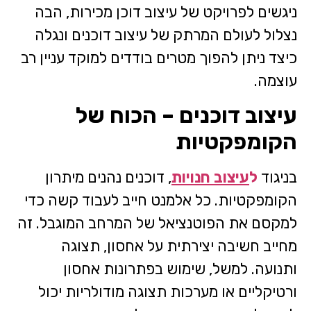
ניגשים לפרויקט של עיצוב דוכן מכירות, הבה
נצלול לעולם המרתק של עיצוב דוכנים ונגלה
כיצד ניתן להפוך מטרים בודדים למוקד עניין רב
עוצמה.
עיצוב דוכנים – הכוח של
הקומפקטיות
בניגוד
ל
עיצוב חנויות
, דוכנים נהנים מיתרון
הקומפקטיות. כל אלמנט חייב לעבוד קשה כדי
למקסם את הפוטנציאל של המרחב המוגבל. זה
מחייב חשיבה יצירתית על אחסון, תצוגה
ותנועה. למשל, שימוש בפתרונות אחסון
ורטיקליים או מערכות תצוגה מודולריות יכול