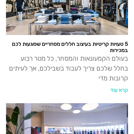
5 טעויות קריטיות בעיצוב חללים מסחריים שפוגעות לכם
במכירות
בעולם הקמעונאות והמסחר, כל מטר רבוע
בחלל שלכם צריך לעבוד בשבילכם, אך לעיתים
קרובות מדי
קרא עוד