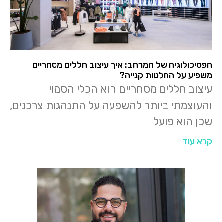
הפסיכולוגיה של המרחב: איך עיצוב חללים מסחריים
משפיע על החלטות קנייה?
עיצוב חללים מסחריים הוא הכלי הסמוי
והעוצמתי ביותר להשפעה על התנהגות צרכנים,
שכן הוא פועל
קרא עוד