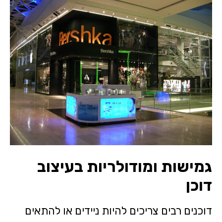
גמישות ומודולריות בעיצוב
דוכן
דוכנים רבים צריכים להיות ניידים או להתאים