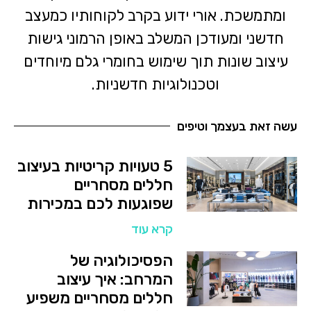
ומתמשכת. אורי ידוע בקרב לקוחותיו כמעצב
חדשני ומעודכן המשלב באופן הרמוני גישות
עיצוב שונות תוך שימוש בחומרי גלם מיוחדים
וטכנולוגיות חדשניות.
עשה זאת בעצמך וטיפים
5 טעויות קריטיות בעיצוב
חללים מסחריים
שפוגעות לכם במכירות
קרא עוד
הפסיכולוגיה של
המרחב: איך עיצוב
חללים מסחריים משפיע