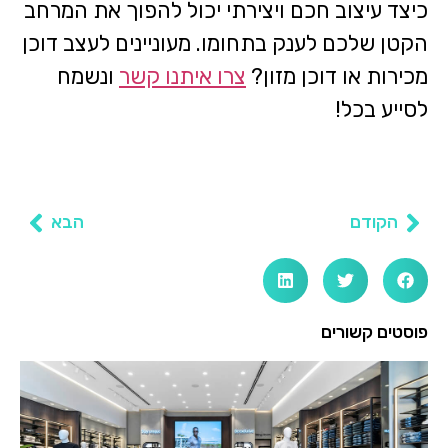
כיצד עיצוב חכם ויצירתי יכול להפוך את המרחב
הקטן שלכם לענק בתחומו. מעוניינים לעצב דוכן
מכירות או דוכן מזון?
צרו איתנו קשר
ונשמח
לסייע בכל!
הקודם
הבא
פוסטים קשורים