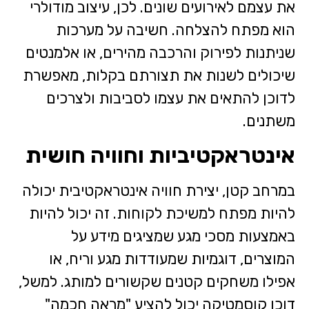
את עצמם לאירועים שונים. לכן, עיצוב מודולרי
הוא מפתח להצלחה. חשיבה על מערכות
שניתנות לפירוק והרכבה מהירים, או אלמנטים
שיכולים לשנות את תצורתם בקלות, מאפשרת
לדוכן להתאים את עצמו לסביבות ולצרכים
משתנים.
אינטראקטיביות וחוויה חושית
במרחב קטן, יצירת חוויה אינטראקטיבית יכולה
להיות מפתח למשיכת לקוחות. זה יכול להיות
באמצעות מסכי מגע שמציגים מידע על
המוצרים, דוגמיות שמעודדות מגע וריח, או
אפילו משחקים קטנים שקשורים למותג. למשל,
דוכן קוסמטיקה יכול להציע "מראה חכמה"