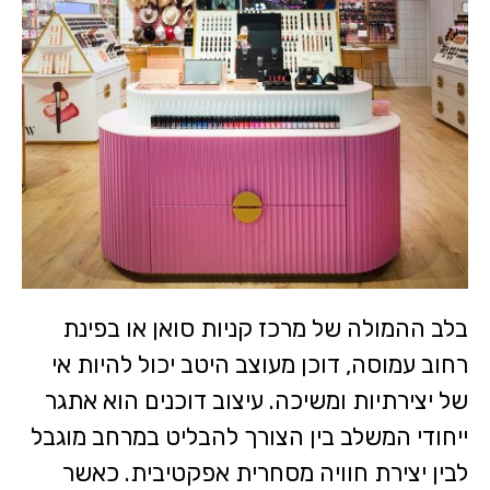
בלב ההמולה של מרכז קניות סואן או בפינת
רחוב עמוסה, דוכן מעוצב היטב יכול להיות אי
של יצירתיות ומשיכה. עיצוב דוכנים הוא אתגר
ייחודי המשלב בין הצורך להבליט במרחב מוגבל
לבין יצירת חוויה מסחרית אפקטיבית. כאשר