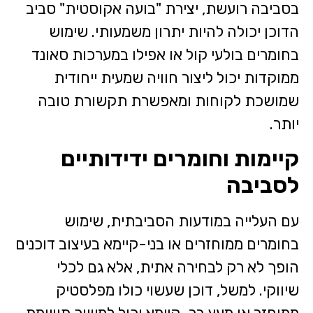
בסביבה רועשת, יצירת "בועה אקוסטית" סביב
הדוכן יכולה להיות יתרון משמעותי. שימוש
בחומרים בולעי קול או אפילו במערכות סאונד
ממוקדות יכול ליצור חוויה שמעית ייחודית
שמושכת לקוחות ומאפשרת תקשורת טובה
יותר.
קיימות וחומרים ידידותיים
לסביבה
עם העלייה במודעות הסביבתית, שימוש
בחומרים ממוחזרים או בני-קיימא בעיצוב דוכנים
הופך לא רק לבחירה אתית, אלא גם לכלי
שיווקי. למשל, דוכן שעשוי כולו מפלסטיק