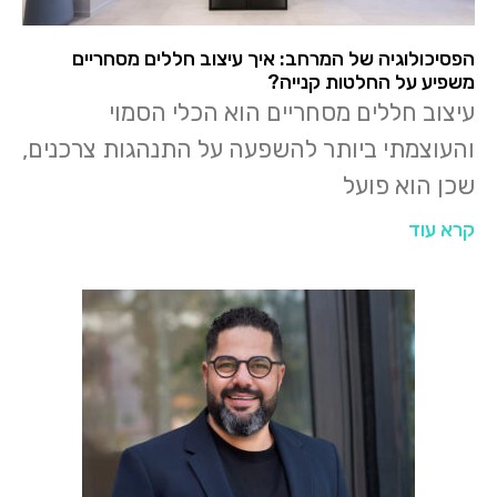
הפסיכולוגיה של המרחב: איך עיצוב חללים מסחריים
משפיע על החלטות קנייה?
עיצוב חללים מסחריים הוא הכלי הסמוי
והעוצמתי ביותר להשפעה על התנהגות צרכנים,
שכן הוא פועל
קרא עוד