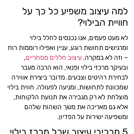
למה עיצוב משפיע כל כך על
חוויית הבילוי?
לא מעט פעמים, אנו נכנסים לחלל בילוי
ומרגישים תחושת רוגע, עניין ואפילו רוממות רוח
– וזה לא במקרה.
עיצוב חללים מסחריים
,
ובעיקר מרכזי בילוי ופנאי, הוא הרבה מעבר
לבחירת רהיטים וצבעים. מדובר ביצירת אווירה
שמכוונת לתחושות, ומניעה לפעולה. חווית בילוי
מוצלחת לא רק מגבירה את תנועת הלקוחות,
אלא גם מאריכה את משך השהות שלהם
ומשפיעה ישירות על הפדיון.
5 מרכיבי עיצוב שכל מרכז בילוי