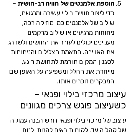
הוספת אלמנטים של חוויה רב-חושית
–
כדי ליצור חוויית בילוי עשירה ומרגשת,
שילוב של אלמנטים כמו מוזיקה רכה,
ניחוחות מרגיעים או שילוב מרקמים
מעניינים יכולים לעורר את החושים ולשדרג
את האווירה. התאמת הצלילים והניחוחות
לסגנון המקום תורמת לתחושת רוגע,
מייחדת את החלל ומשפיעה על האופן שבו
המבקרים זוכרים אותו.
עיצוב מרכזי בילוי ופנאי –
כשעיצוב פוגש צרכים מגוונים
עיצוב של מרכזי בילוי ופנאי דורש הבנה עמוקה
של קהל היעד. לקוחות באים להנות, לנוח,