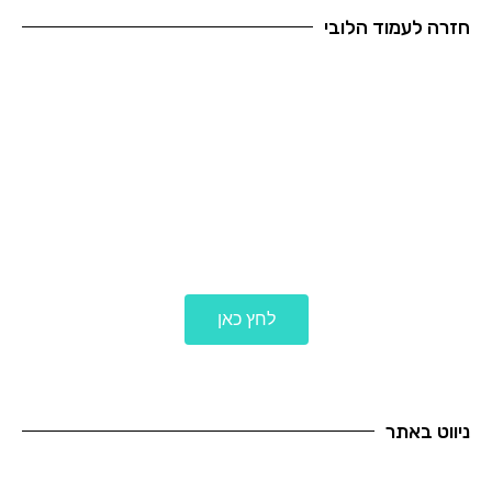
חזרה לעמוד הלובי
לכל הבלוגים
לחץ כאן
ניווט באתר