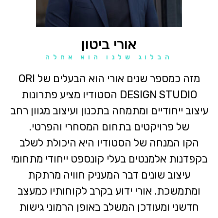
אורי ביטון
הבלוג שלנו הוא אחלה
מזה כמספר שנים אורי הוא הבעלים של ORI
DESIGN STUDIO הסטודיו מציע פתרונות
עיצוב ייחודיים ומתמחה בתכנון ועיצוב מגוון רחב
של פרויקטים בתחום המסחרי והפרטי.
הקו המנחה של הסטודיו היא היכולת לשלב
בקפדנות אלמנטים בעלי קונספט ייחודי מתחומי
עיצוב שונים דבר המעניק חוויה מרתקת
ומתמשכת. אורי ידוע בקרב לקוחותיו כמעצב
חדשני ומעודכן המשלב באופן הרמוני גישות