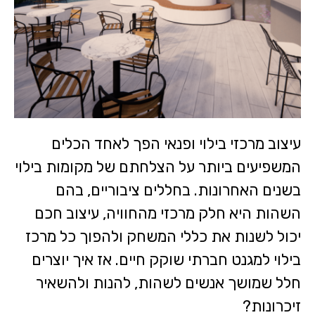
עיצוב מרכזי בילוי ופנאי הפך לאחד הכלים
המשפיעים ביותר על הצלחתם של מקומות בילוי
בשנים האחרונות. בחללים ציבוריים, בהם
השהות היא חלק מרכזי מהחוויה, עיצוב חכם
יכול לשנות את כללי המשחק ולהפוך כל מרכז
בילוי למגנט חברתי שוקק חיים. אז איך יוצרים
חלל שמושך אנשים לשהות, להנות ולהשאיר
זיכרונות?