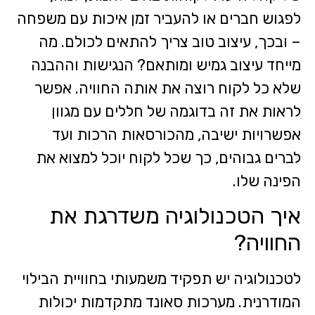
לפגוש חברים או להעביר זמן איכות עם משפחה
– ובכך, עיצוב טוב צריך להתאים לכולם. מה
מייחד עיצוב גמיש ומותאם? הנגישות וההבנה
שלא כל לקוח רוצה את אותה החוויה. אפשר
לראות את זה בדוגמה של חללים עם מגוון
אפשרויות ישיבה, מהכורסאות הרכות ועד
לברים גבוהים, כך שכל לקוח יוכל למצוא את
הפינה שלו.
איך הטכנולוגיה משדרגת את
החוויה?
לטכנולוגיה יש תפקיד משמעותי בחוויית הבילוי
המודרנית. מערכות סאונד מתקדמות יכולות