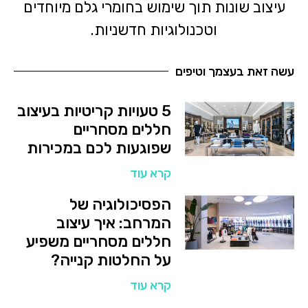
עיצוב שונות תוך שימוש בחומרי גלם מיוחדים
וטכנולוגיות חדשניות.
עשה זאת בעצמך וטיפים
5 טעויות קריטיות בעיצוב
חללים מסחריים
שפוגעות לכם במכירות
קרא עוד
הפסיכולוגיה של
המרחב: איך עיצוב
חללים מסחריים משפיע
על החלטות קנייה?
קרא עוד