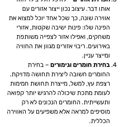
אותו דבר. עיצוב נכון ייצור אזורים עם
אווירה שונה, כך שכל אחד יוכל למצוא את
הפינה שלו: פינות ישיבה שקטות, אזורי
משחקים, ואפילו אזור לצפייה משותפת
באירועים. ריבוי אזורים מגוון את החוויה
ומייצר עניין.
בחירת חומרים וגימורים
– בחירת
החומרים חשובה ליצירת תחושה מדויקת.
רצפת עץ, למשל, מייצרת תחושת חמימות
לעומת מתכת שיכולה להרגיש יותר קפואה
ותעשייתית. החומרים הנכונים לא רק
מוסיפים למראה אלא משפיעים על האווירה
הכללית.