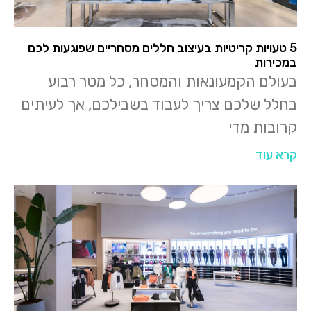
5 טעויות קריטיות בעיצוב חללים מסחריים שפוגעות לכם
במכירות
בעולם הקמעונאות והמסחר, כל מטר רבוע
בחלל שלכם צריך לעבוד בשבילכם, אך לעיתים
קרובות מדי
קרא עוד