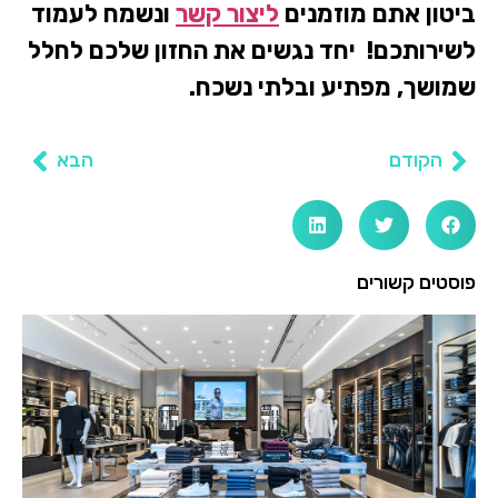
ביטון אתם מוזמנים
ליצור קשר
ונשמח לעמוד
לשירותכם! יחד נגשים את החזון שלכם לחלל
שמושך, מפתיע ובלתי נשכח.
הקודם
הבא
פוסטים קשורים