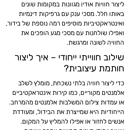
ליצור חוויות אודיו מגוונות במקומות שונים
באותו חלל. מסכי ענק עם גרפיקות דינמיות
ואינטראקטיביות מוסיפים רמה נוספת של בידור,
ואפילו שולחנות עם מסכי מגע הופכים את
החוויה לשונה ומרגשת.
שילוב חווייתי ייחודי – איך ליצור
חותמת עיצובית?
כדי ליצור חוויה בלתי נשכחת, מומלץ לשלב
אלמנטים מקוריים, כמו קירות אינטראקטיביים
או עמדות צילום המשלבות אלמנטים מהמרחב.
הייחודיות היא שמייצרת את הבידול, ומעודדת
אנשים לחזור או אפילו להמליץ על המקום.