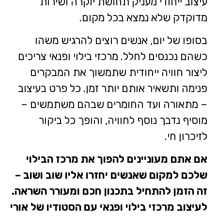
עיצוב ייחודי מעניק תחושת יוקרה ושירות
מדוקדק שלא נמצא בכל מקום.
בסופו של יום, אנשים רוצים להרגיש משהו
כשהם נכנסים לחלל. מרכזי בילוי ופנאי צריכים
ליצור חוויה ייחודית שתמשוך את המבקרים
פנימה ותשאיר אותם יותר זמן. כל פרט בעיצוב
– מתאורה ועד החומרים שבהם משתמשים –
מוסיף נדבך נוסף לחוויה, והופך כל ביקור
לזיכרון חי.
אם אתם מעוניינים להפוך את מרכז הבילוי
שלכם למקום שאנשים יחזרו אליו שוב ושוב –
זה הזמן להתחיל בתכנון חכם ומעורר השראה.
לעיצוב מרכזי בילוי ופנאי עם הסטודיו של אורי