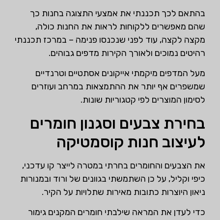
בהתאם לכך תכננתי את אמצעי התצוגה בחנות כך
שהם מאפשרים ללקוחות לראות את החנות כולה,
מקצה לקצה, עוד לפני שנכנסו פנימה – במרכז תכננתי
רהיטים נמוכים ולאורך הקירות מדפים גבוהים.
מעל המדפים מיקמתי אייקונים אסתטיים וטרנדיים
שמשפרים אף יותר את ההתמצאות במרחב ועוזרים
לסימון המוצרים לפי קטגוריות שונות.
בחירת צבעים וסגנון חומרים
לעיצוב חנות קוסמטיקה
את הצבעים והחומרים בחרתי במטרה לייצר קו עדכני,
כיפי וקליל, על כן השתמשתי בגוונים של ורוד ובמנורות
ניאון היוצרות כתובות מאירות שתלויות על הקיר.
כדי לעדן את המראה שילבתי חומרים המקנים גימור