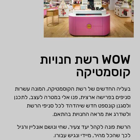
WOW רשת חנויות
קוסמטיקה
בעליה החדשים של רשת הקוסמטיקה, המונה עשרות
סניפים בפרישה ארצית, פנו אלי במטרה לעצב, לתכנן
ולסגנן קונספט חדש שיהדהד לכל סניפי הרשת
ולשדרג את מראה החנויות בהתאם.
הרשת פונה לקהל יעד צעיר, שחי ונושם אונליין ורגיל
לכך שהכל מהיר, מיידי ונגיש עבורו.