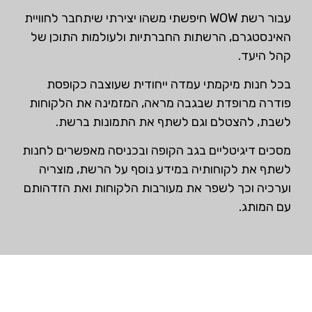
עבור רשת WOW חיפשתי משהו יצירתי שיתחבר לחוויית
האינסטגרם, הרשתות החברתיות ולעולמות התוכן של
קהל היעד.
בכל חנות מיקמתי עמדה ייחודית שעוצבה כקופסת
פודרה מרופדת שבגבה מראה, המזמינה את הלקוחות
לשבת, להצטלם וגם לשתף את התמונות ברשת.
מסכים דיגיטליים בגב הקופה ובכניסה מאפשרים לחנות
לשתף את לקוחותיה במידע נוסף על הרשת, מוצריה
וערכיה וכך לשפר את מעורבות הלקוחות ואת הזדהותם
עם המותג.