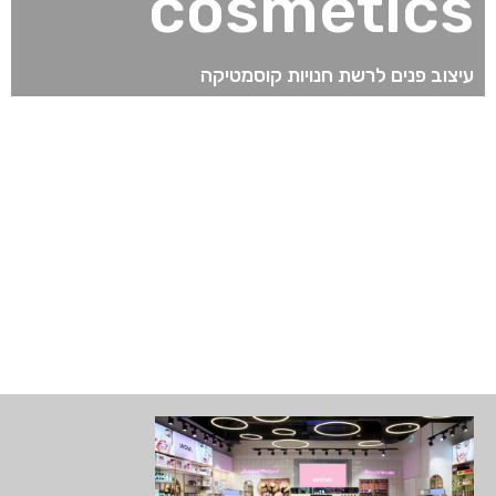
cosmetics
עיצוב פנים לרשת חנויות קוסמטיקה