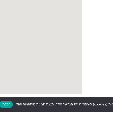
ת מותאמות ועוד.
הבנתי