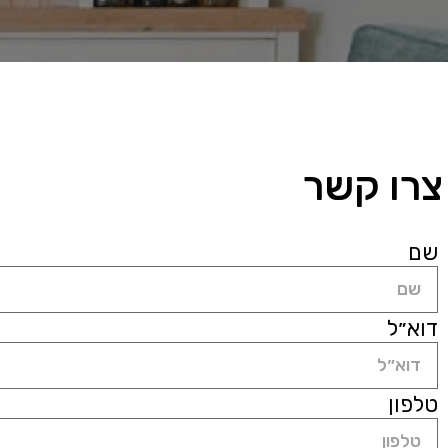
צרו קשר
שם
דוא״ל
טלפון