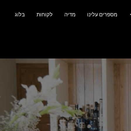
מספרים עלינו
מדיה
לקוחות
בלוג