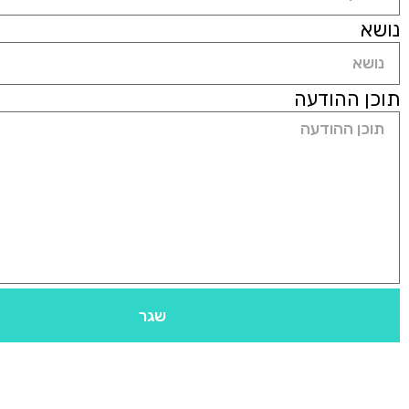
נושא
תוכן ההודעה
שגר