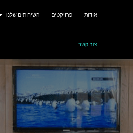
אודות
פרויקטים
השירותים שלנו
צור קשר