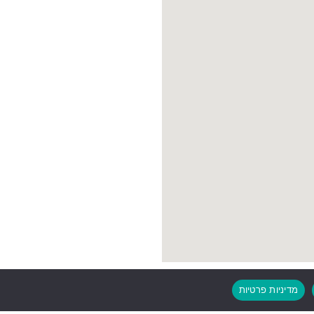
מדיניות פרטיות